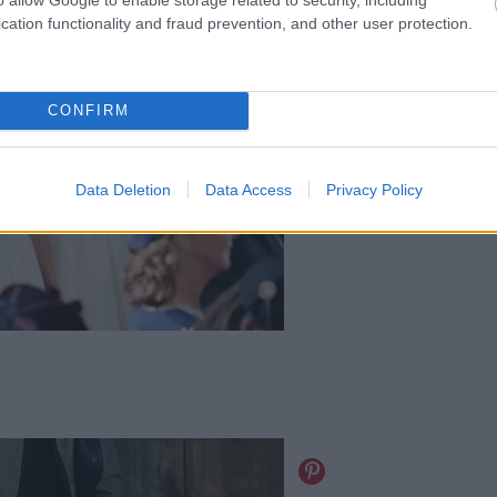
cation functionality and fraud prevention, and other user protection.
CONFIRM
Data Deletion
Data Access
Privacy Policy