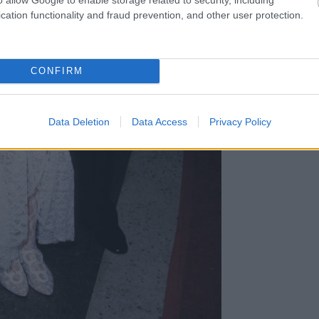
cation functionality and fraud prevention, and other user protection.
CONFIRM
Data Deletion
Data Access
Privacy Policy