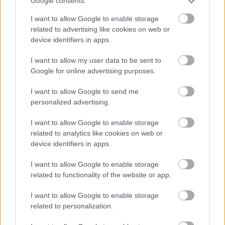
Google consents
I want to allow Google to enable storage
related to advertising like cookies on web or
device identifiers in apps.
I want to allow my user data to be sent to
Google for online advertising purposes.
I want to allow Google to send me
personalized advertising.
I want to allow Google to enable storage
related to analytics like cookies on web or
device identifiers in apps.
I want to allow Google to enable storage
related to functionality of the website or app.
I want to allow Google to enable storage
related to personalization.