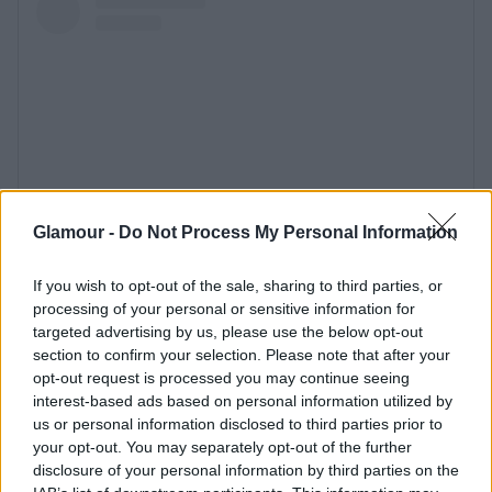
Glamour -
Do Not Process My Personal Information
If you wish to opt-out of the sale, sharing to third parties, or
processing of your personal or sensitive information for
targeted advertising by us, please use the below opt-out
section to confirm your selection. Please note that after your
opt-out request is processed you may continue seeing
interest-based ads based on personal information utilized by
us or personal information disclosed to third parties prior to
your opt-out. You may separately opt-out of the further
disclosure of your personal information by third parties on the