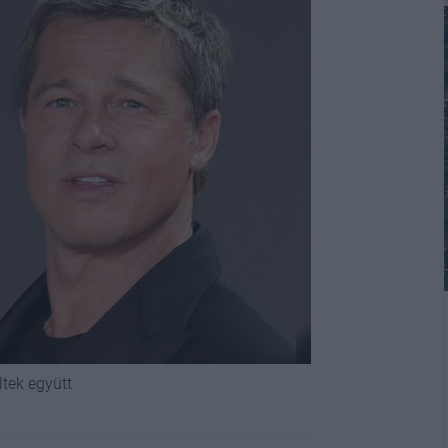
tek együtt