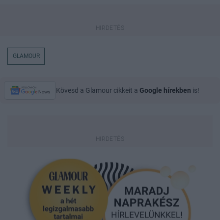
GLAMOUR
Kövesd a Glamour cikkeit a
Google hírekben
is!