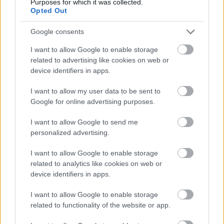
Purposes for which it was collected.
Opted Out
Google consents
I want to allow Google to enable storage
related to advertising like cookies on web or
device identifiers in apps.
I want to allow my user data to be sent to
Google for online advertising purposes.
I want to allow Google to send me
personalized advertising.
I want to allow Google to enable storage
related to analytics like cookies on web or
device identifiers in apps.
I want to allow Google to enable storage
related to functionality of the website or app.
Küldés