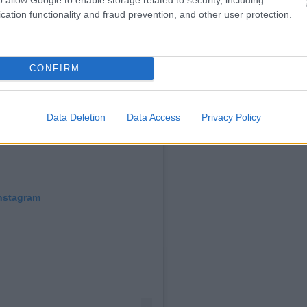
cation functionality and fraud prevention, and other user protection.
CONFIRM
Data Deletion
Data Access
Privacy Policy