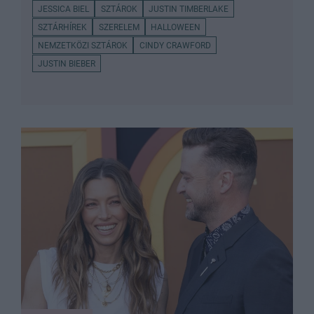
JESSICA BIEL
SZTÁROK
JUSTIN TIMBERLAKE
SZTÁRHÍREK
SZERELEM
HALLOWEEN
NEMZETKÖZI SZTÁROK
CINDY CRAWFORD
JUSTIN BIEBER