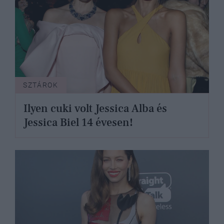
SZTÁROK
Ilyen cuki volt Jessica Alba és
Jessica Biel 14 évesen!