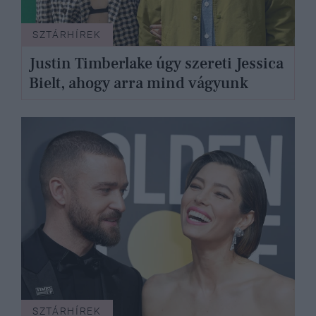
SZTÁRHÍREK
Justin Timberlake úgy szereti Jessica
Bielt, ahogy arra mind vágyunk
SZTÁRHÍREK