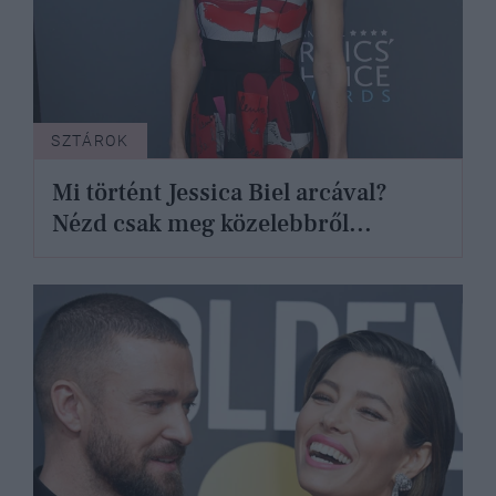
SZTÁROK
Mi történt Jessica Biel arcával?
Nézd csak meg közelebbről...