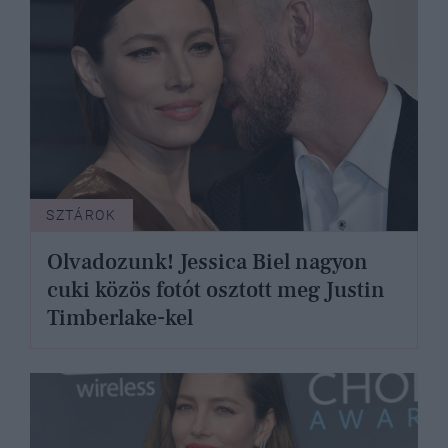
SZTÁROK
Olvadozunk! Jessica Biel nagyon
cuki közös fotót osztott meg Justin
Timberlake-kel