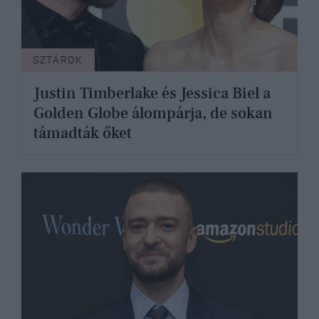
SZTÁROK
Justin Timberlake és Jessica Biel a
Golden Globe álompárja, de sokan
támadták őket