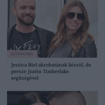
SZTÁRHÍREK
Jessica Biel akrobatának készül, de
persze Justin Timberlake
segítségével