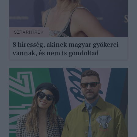
SZTÁRHÍREK
8 híresség, akinek magyar gyökerei
vannak, és nem is gondoltad