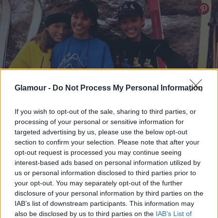
Glamour -
Do Not Process My Personal Information
If you wish to opt-out of the sale, sharing to third parties, or
processing of your personal or sensitive information for
targeted advertising by us, please use the below opt-out
section to confirm your selection. Please note that after your
opt-out request is processed you may continue seeing
interest-based ads based on personal information utilized by
us or personal information disclosed to third parties prior to
your opt-out. You may separately opt-out of the further
disclosure of your personal information by third parties on the
IAB’s list of downstream participants. This information may
also be disclosed by us to third parties on the
IAB’s List of