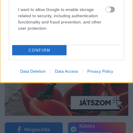
I want to allow Google to enable storage
related to security, including authentication
functionality and fraud prevention, and other
user protection.
CONFIRM
Data Deletion
Data Access
Privacy Policy
Küldés
Megosztás