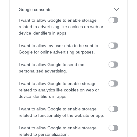
Google consents
I want to allow Google to enable storage
related to advertising like cookies on web or
device identifiers in apps.
I want to allow my user data to be sent to
Google for online advertising purposes.
I want to allow Google to send me
personalized advertising.
I want to allow Google to enable storage
related to analytics like cookies on web or
device identifiers in apps.
A teljes videót itt nézhetitek meg:
I want to allow Google to enable storage
related to functionality of the website or app.
I want to allow Google to enable storage
related to personalization.