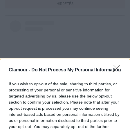
Glamour -
Do Not Process My Personal Information
If you wish to opt-out of the sale, sharing to third parties, or
processing of your personal or sensitive information for
targeted advertising by us, please use the below opt-out
section to confirm your selection. Please note that after your
opt-out request is processed you may continue seeing
interest-based ads based on personal information utilized by
us or personal information disclosed to third parties prior to
your opt-out. You may separately opt-out of the further