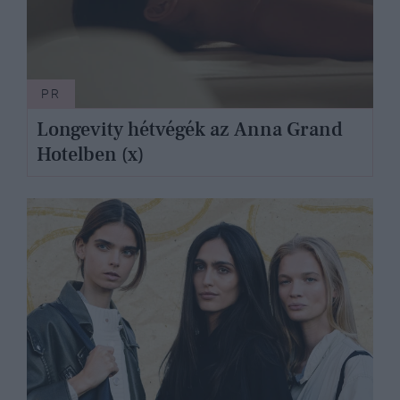
PR
Longevity hétvégék az Anna Grand
Hotelben (x)