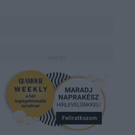
Feliratkozom