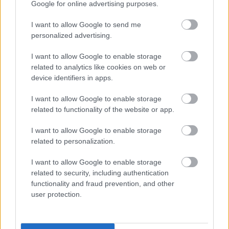
Google for online advertising purposes.
I want to allow Google to send me
personalized advertising.
I want to allow Google to enable storage
related to analytics like cookies on web or
device identifiers in apps.
I want to allow Google to enable storage
related to functionality of the website or app.
I want to allow Google to enable storage
related to personalization.
I want to allow Google to enable storage
related to security, including authentication
functionality and fraud prevention, and other
user protection.
Küldés