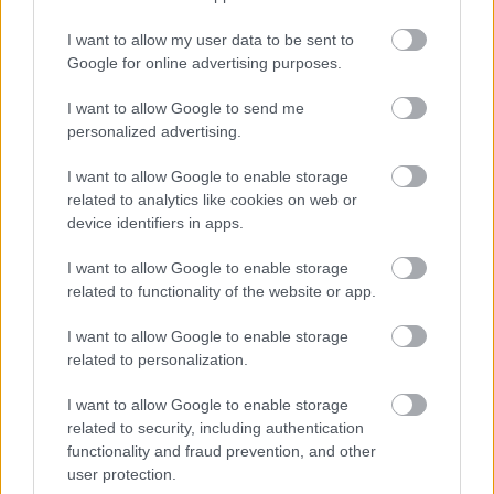
komoly lépést tett
I want to allow my user data to be sent to
Google for online advertising purposes.
I want to allow Google to send me
personalized advertising.
I want to allow Google to enable storage
related to analytics like cookies on web or
device identifiers in apps.
I want to allow Google to enable storage
related to functionality of the website or app.
I want to allow Google to enable storage
related to personalization.
I want to allow Google to enable storage
related to security, including authentication
functionality and fraud prevention, and other
user protection.