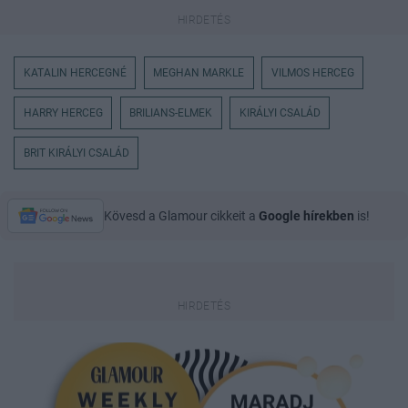
KATALIN HERCEGNÉ
MEGHAN MARKLE
VILMOS HERCEG
HARRY HERCEG
BRILIANS-ELMEK
KIRÁLYI CSALÁD
BRIT KIRÁLYI CSALÁD
Kövesd a Glamour cikkeit a
Google hírekben
is!