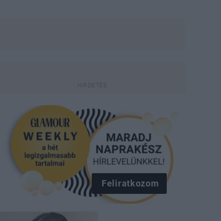
Feliratkozom