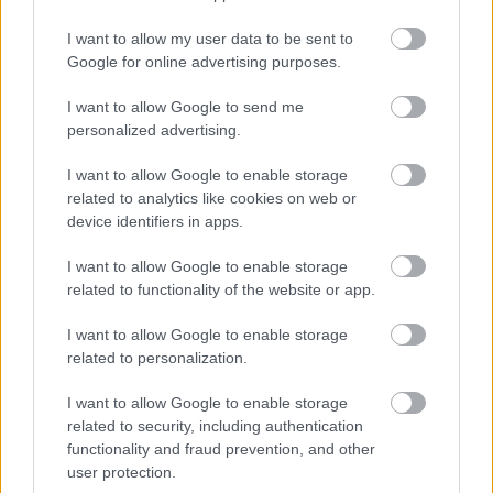
I want to allow my user data to be sent to
Google for online advertising purposes.
I want to allow Google to send me
personalized advertising.
I want to allow Google to enable storage
related to analytics like cookies on web or
device identifiers in apps.
I want to allow Google to enable storage
related to functionality of the website or app.
I want to allow Google to enable storage
related to personalization.
I want to allow Google to enable storage
related to security, including authentication
functionality and fraud prevention, and other
user protection.