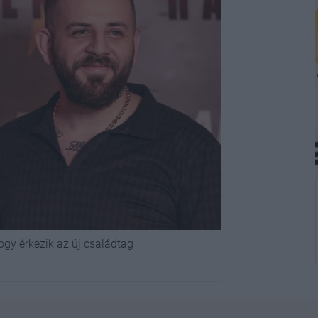
ogy érkezik az új családtag