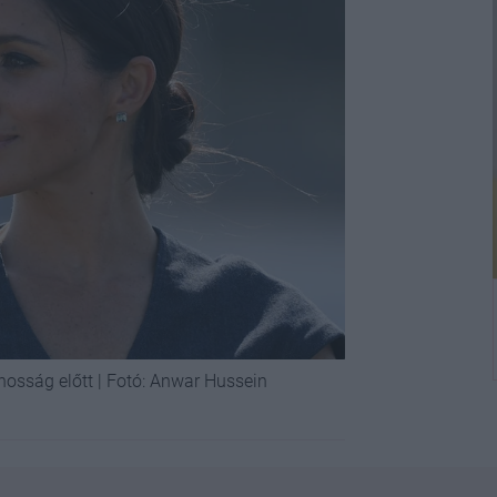
nosság előtt | Fotó: Anwar Hussein