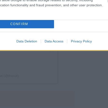
cation functionality and fraud prevention, and other user protection.
CONFIRM
Data Deletion
Data Access
Privacy Policy