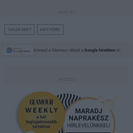
TAYLOR SWIFT
KATY PERRY
Kövesd a Glamour cikkeit a
Google hírekben
is!