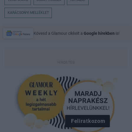
KARÁCSONYI MELLÉKLET
Kövesd a Glamour cikkeit a
Google hírekben
is!
Feliratkozom