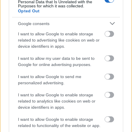
Personal Data that Is Unrelated with the
Purposes for which it was collected.
Opted Out
Google consents
I want to allow Google to enable storage
related to advertising like cookies on web or
device identifiers in apps.
I want to allow my user data to be sent to
Google for online advertising purposes.
I want to allow Google to send me
personalized advertising.
I want to allow Google to enable storage
related to analytics like cookies on web or
device identifiers in apps.
I want to allow Google to enable storage
related to functionality of the website or app.
Küldés
Megosztás