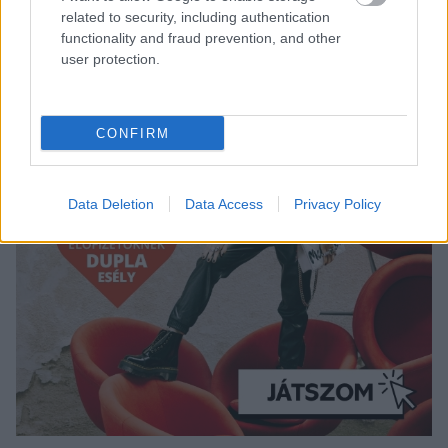
related to security, including authentication
functionality and fraud prevention, and other
user protection.
CONFIRM
Data Deletion
Data Access
Privacy Policy