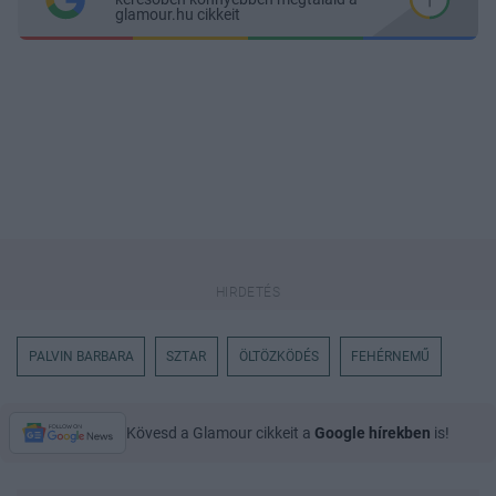
glamour.hu cikkeit
PALVIN BARBARA
SZTAR
ÖLTÖZKÖDÉS
FEHÉRNEMŰ
Kövesd a Glamour cikkeit a
Google hírekben
is!