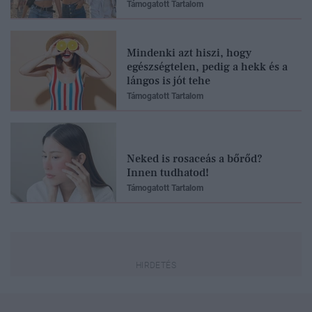
Támogatott Tartalom
Mindenki azt hiszi, hogy
egészségtelen, pedig a hekk és a
lángos is jót tehe
Támogatott Tartalom
Neked is rosaceás a bőrőd?
Innen tudhatod!
Támogatott Tartalom