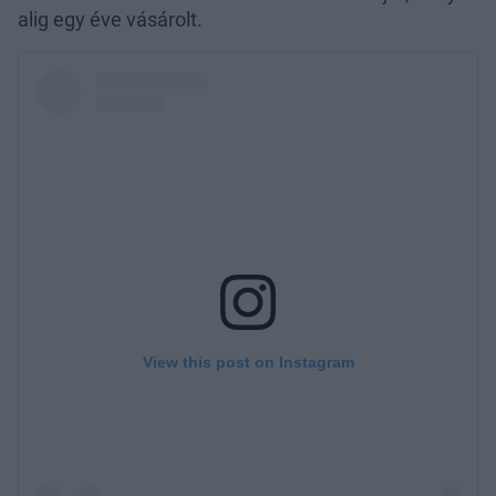
alig egy éve vásárolt.