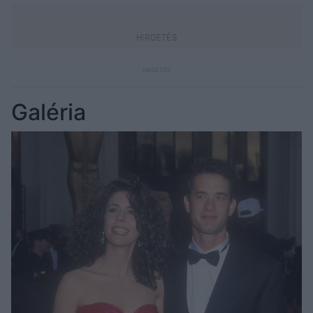
Galéria