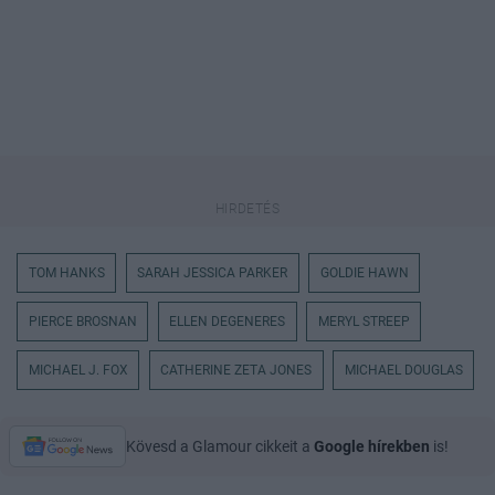
TOM HANKS
SARAH JESSICA PARKER
GOLDIE HAWN
PIERCE BROSNAN
ELLEN DEGENERES
MERYL STREEP
MICHAEL J. FOX
CATHERINE ZETA JONES
MICHAEL DOUGLAS
Kövesd a Glamour cikkeit a
Google hírekben
is!