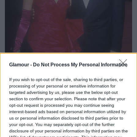
Glamour -
Do Not Process My Personal Information
If you wish to opt-out of the sale, sharing to third parties, or
processing of your personal or sensitive information for
targeted advertising by us, please use the below opt-out
section to confirm your selection. Please note that after your
opt-out request is processed you may continue seeing
interest-based ads based on personal information utilized by
us or personal information disclosed to third parties prior to
+ 10
your opt-out. You may separately opt-out of the further
disclosure of your personal information by third parties on the