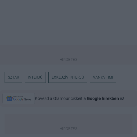
SZTAR
INTERJÚ
EXKLUZÍV INTERJÚ
VANYA TIMI
Kövesd a Glamour cikkeit a
Google hírekben
is!