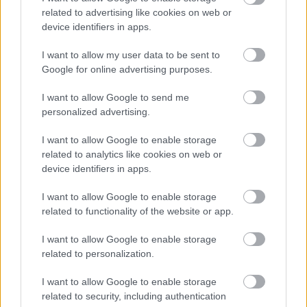
related to advertising like cookies on web or
device identifiers in apps.
I want to allow my user data to be sent to
Google for online advertising purposes.
I want to allow Google to send me
personalized advertising.
I want to allow Google to enable storage
related to analytics like cookies on web or
device identifiers in apps.
I want to allow Google to enable storage
related to functionality of the website or app.
I want to allow Google to enable storage
related to personalization.
I want to allow Google to enable storage
related to security, including authentication