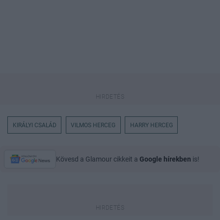
KIRÁLYI CSALÁD
VILMOS HERCEG
HARRY HERCEG
Kövesd a Glamour cikkeit a
Google hírekben
is!