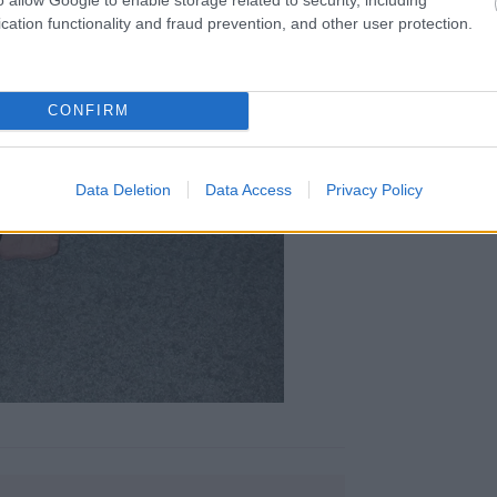
cation functionality and fraud prevention, and other user protection.
CONFIRM
Data Deletion
Data Access
Privacy Policy