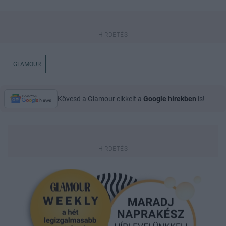
GLAMOUR
Kövesd a Glamour cikkeit a
Google hírekben
is!