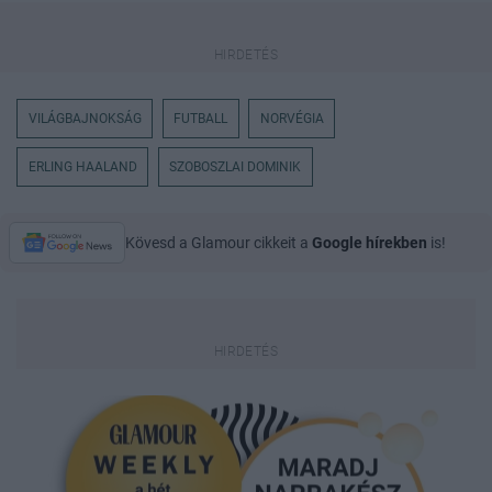
VILÁGBAJNOKSÁG
FUTBALL
NORVÉGIA
ERLING HAALAND
SZOBOSZLAI DOMINIK
Kövesd a Glamour cikkeit a
Google hírekben
is!