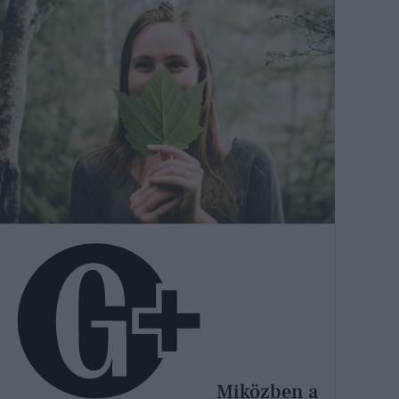
Miközben a