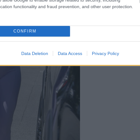
cation functionality and fraud prevention, and other user protection.
CONFIRM
Data Deletion
Data Access
Privacy Policy