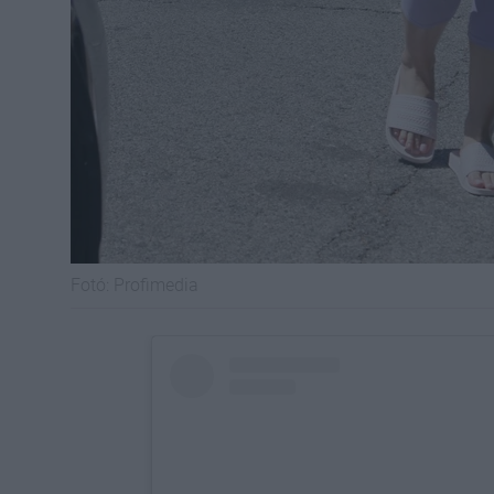
Fotó:
Profimedia