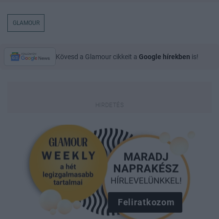
GLAMOUR
Kövesd a Glamour cikkeit a
Google hírekben
is!
Feliratkozom