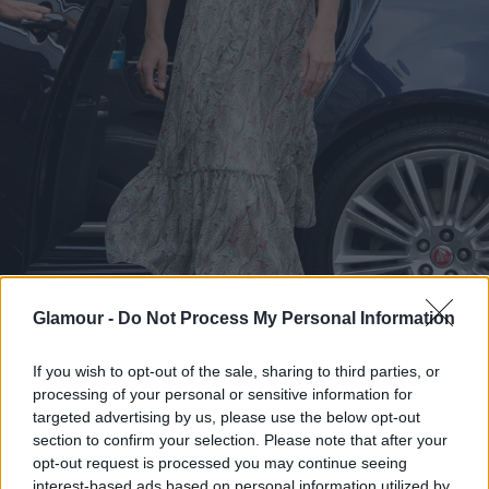
Glamour -
Do Not Process My Personal Information
If you wish to opt-out of the sale, sharing to third parties, or
processing of your personal or sensitive information for
targeted advertising by us, please use the below opt-out
section to confirm your selection. Please note that after your
opt-out request is processed you may continue seeing
Kate Middleton kasmírmintás ruhában
interest-based ads based on personal information utilized by