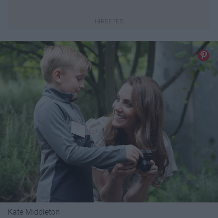
Kate Middleton