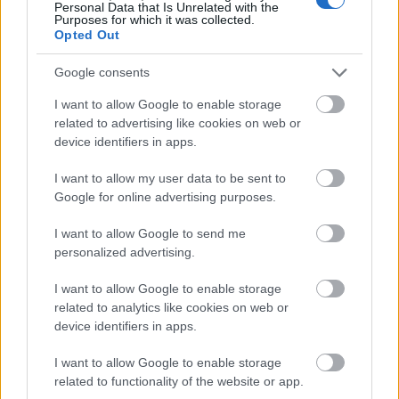
Personal Data that Is Unrelated with the
Purposes for which it was collected.
Opted Out
Kate Middleton nyári szandálja
Google consents
Fotó:
Rexfeatures
I want to allow Google to enable storage
related to advertising like cookies on web or
device identifiers in apps.
I want to allow my user data to be sent to
Google for online advertising purposes.
I want to allow Google to send me
personalized advertising.
I want to allow Google to enable storage
related to analytics like cookies on web or
device identifiers in apps.
I want to allow Google to enable storage
related to functionality of the website or app.