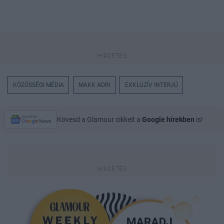
KÖZÖSSÉGI MÉDIA
MAKK ADRI
EXKLUZÍV INTERJÚ
Kövesd a Glamour cikkeit a
Google hírekben
is!