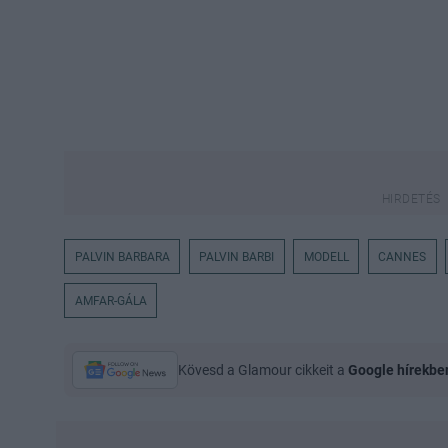
PALVIN BARBARA
PALVIN BARBI
MODELL
CANNES
AMFAR-GÁLA
Kövesd a Glamour cikkeit a
Google hírekbe