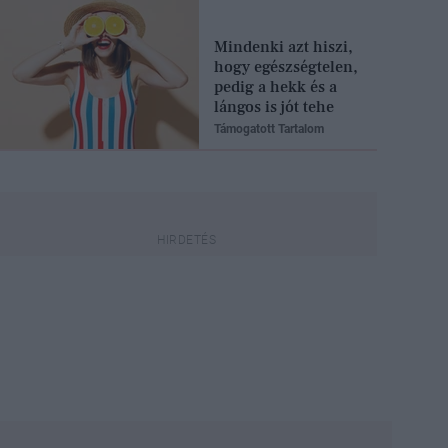
Mindenki azt hiszi,
hogy egészségtelen,
pedig a hekk és a
lángos is jót tehe
Támogatott Tartalom