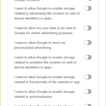
I want to allow Google to enable storage
related to advertising like cookies on web or
device identifiers in apps.
I want to allow my user data to be sent to
Google for online advertising purposes.
Fotó:
Profimedia
I want to allow Google to send me
personalized advertising.
I want to allow Google to enable storage
related to analytics like cookies on web or
device identifiers in apps.
I want to allow Google to enable storage
related to functionality of the website or app.
I want to allow Google to enable storage
related to personalization.