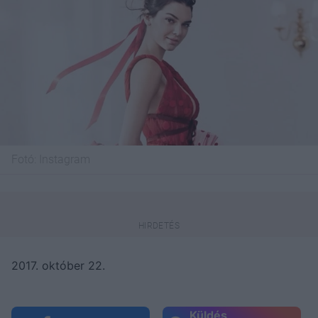
Fotó:
Instagram
2017. október 22.
Küldés