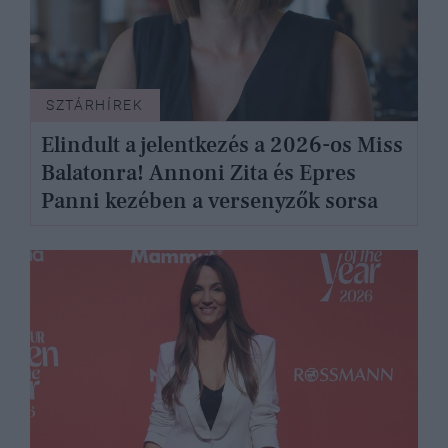
SZTÁRHÍREK
Elindult a jelentkezés a 2026-os Miss
Balatonra! Annoni Zita és Epres
Panni kezében a versenyzők sorsa