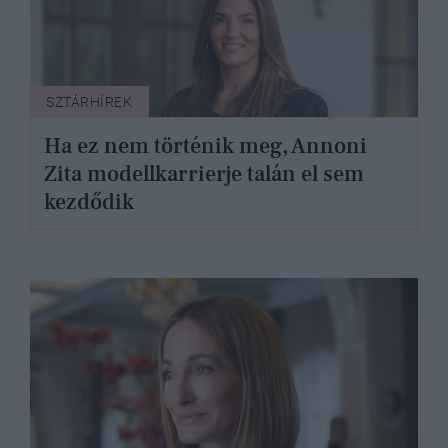
SZTÁRHÍREK
Ha ez nem történik meg, Annoni
Zita modellkarrierje talán el sem
kezdődik