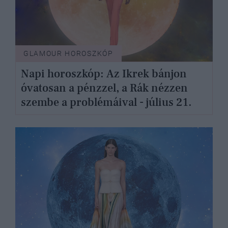
GLAMOUR HOROSZKÓP
Napi horoszkóp: Az Ikrek bánjon
óvatosan a pénzzel, a Rák nézzen
szembe a problémáival - július 21.