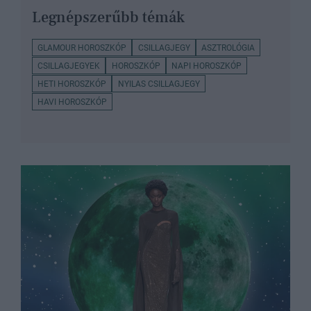
Legnépszerűbb témák
GLAMOUR HOROSZKÓP
CSILLAGJEGY
ASZTROLÓGIA
CSILLAGJEGYEK
HOROSZKÓP
NAPI HOROSZKÓP
HETI HOROSZKÓP
NYILAS CSILLAGJEGY
HAVI HOROSZKÓP