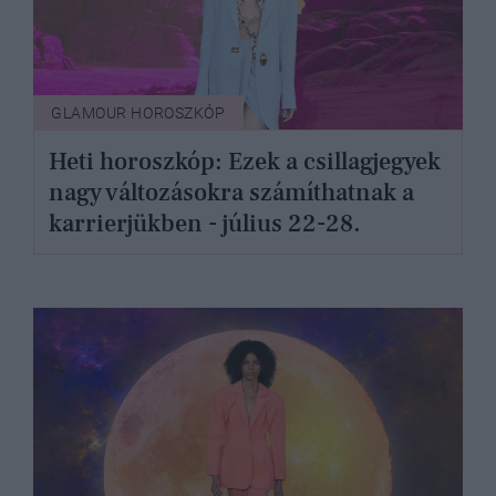
GLAMOUR HOROSZKÓP
Heti horoszkóp: Ezek a csillagjegyek
nagy változásokra számíthatnak a
karrierjükben - július 22-28.