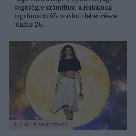
segítségre számíthat, a Halaknak
izgalmas találkozásban lehet része -
június 26.
GLAMOUR HOROSZKÓP