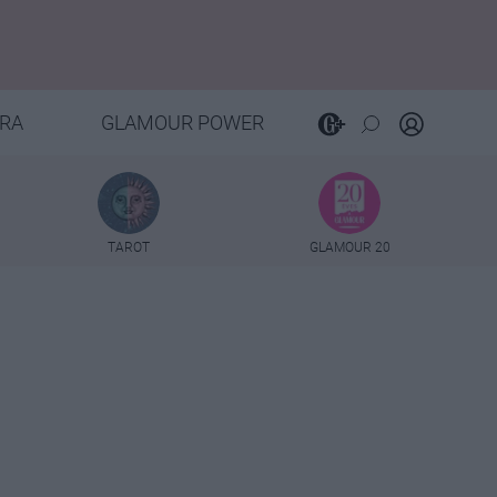
RA
GLAMOUR POWER
TAROT
GLAMOUR 20