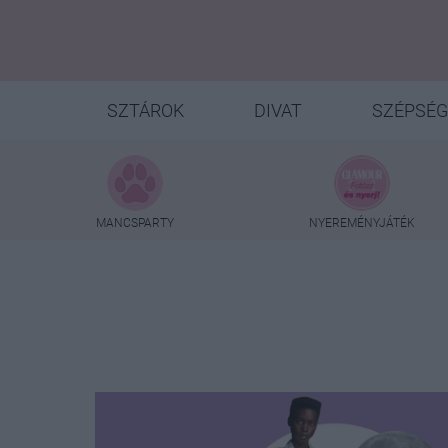
SZTÁROK
DIVAT
SZÉPSÉG
MANCSPARTY
NYEREMÉNYJÁTÉK