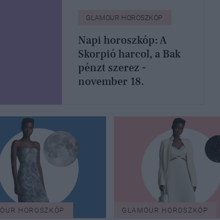
GLAMOUR HOROSZKÓP
Napi horoszkóp: A
Skorpió harcol, a Bak
pénzt szerez -
november 18.
OUR HOROSZKÓP
GLAMOUR HOROSZKÓP