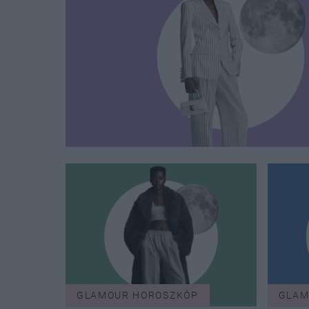
GLAMOUR HOROSZKÓP
GLAM