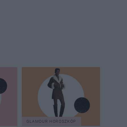
GLAMOUR HOROSZKÓP