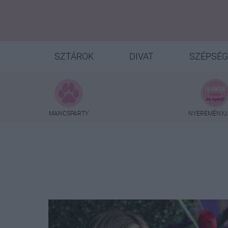
SZTÁROK
DIVAT
SZÉPSÉG
MANCSPARTY
NYEREMÉNYJ