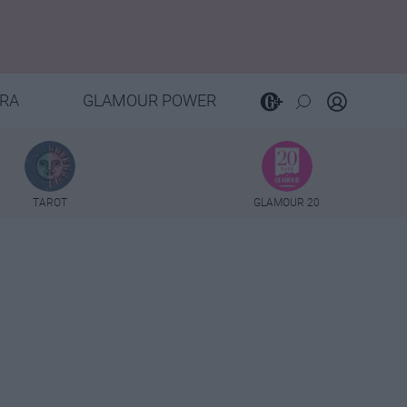
RA
GLAMOUR POWER
TAROT
GLAMOUR 20