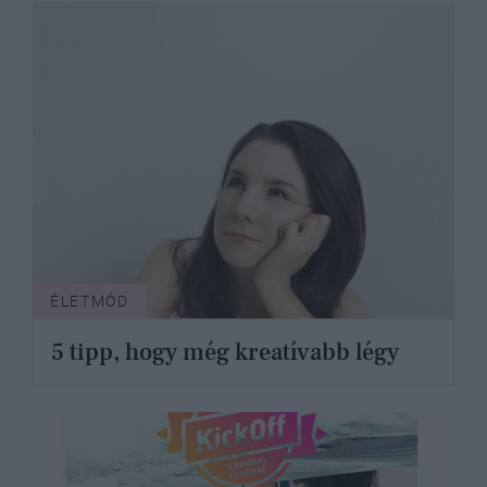
ÉLETMÓD
5 tipp, hogy még kreatívabb légy