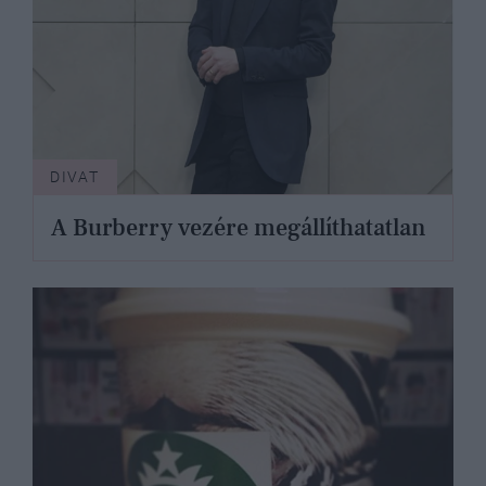
DIVAT
A Burberry vezére megállíthatatlan