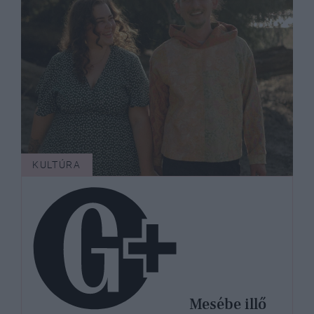
KULTÚRA
Mesébe illő