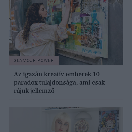
GLAMOUR POWER
Az igazán kreatív emberek 10
paradox tulajdonsága, ami csak
rájuk jellemző