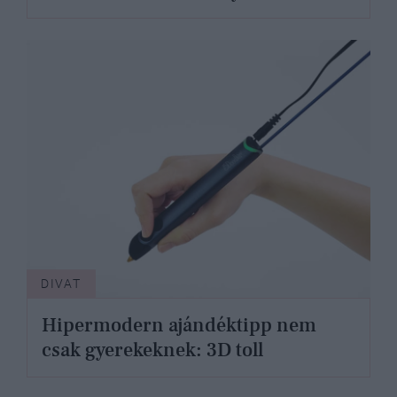
DIVAT
Hipermodern ajándéktipp nem
csak gyerekeknek: 3D toll