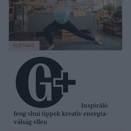
ÉLETMÓD
Inspiráló
feng shui tippek kreatív energia-
válság ellen