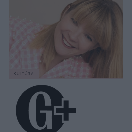
KULTÚRA