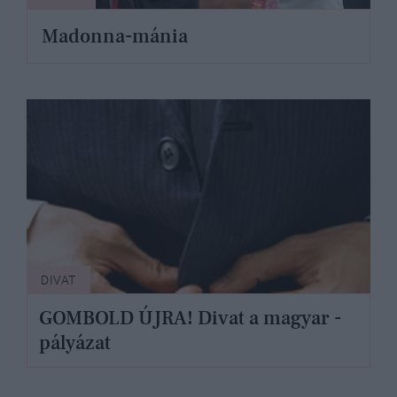
Madonna-mánia
DIVAT
GOMBOLD ÚJRA! Divat a magyar -
pályázat