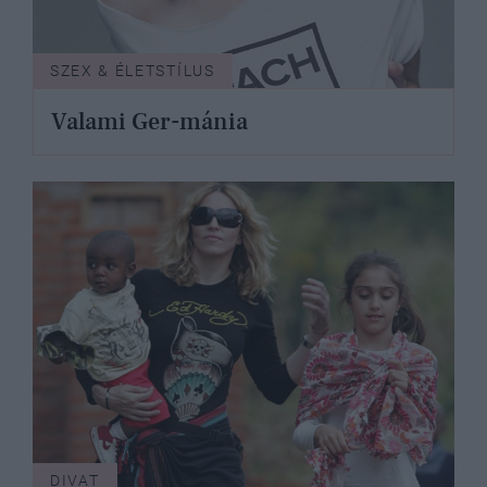
SZEX & ÉLETSTÍLUS
Valami Ger-mánia
DIVAT