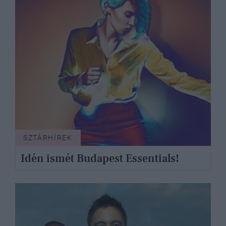
SZTÁRHÍREK
Idén ismét Budapest Essentials!