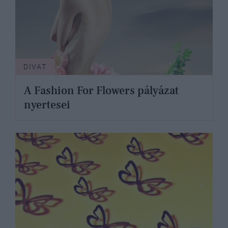
DIVAT
A Fashion For Flowers pályázat
nyertesei