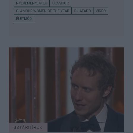
NYEREMÉNYJÁTÉK
GLAMOUR
GLAMOUR WOMEN OF THE YEAR
DÍJÁTADÓ
VIDEO
ÉLETMÓD
SZTÁRHÍREK