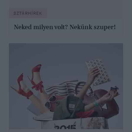
SZTÁRHÍREK
Neked milyen volt? Nekünk szuper!