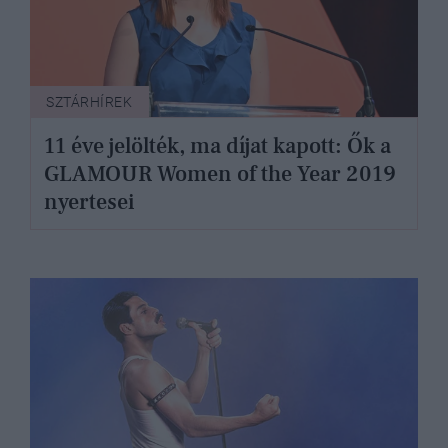
SZTÁRHÍREK
11 éve jelölték, ma díjat kapott: Ők a
GLAMOUR Women of the Year 2019
nyertesei