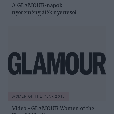
A GLAMOUR-napok
nyereményjáték nyertesei
WOMEN OF THE YEAR 2015
Videó - GLAMOUR Women of the