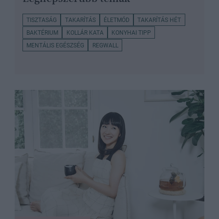
TISZTASÁG
TAKARÍTÁS
ÉLETMÓD
TAKARÍTÁS HÉT
BAKTÉRIUM
KOLLÁR KATA
KONYHAI TIPP
MENTÁLIS EGÉSZSÉG
REGWALL