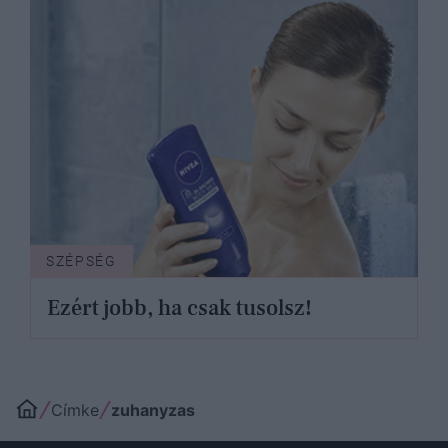
SZÉPSÉG
Ezért jobb, ha csak tusolsz!
Címke
zuhanyzas