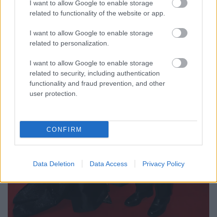
I want to allow Google to enable storage
related to functionality of the website or app.
I want to allow Google to enable storage
related to personalization.
I want to allow Google to enable storage
related to security, including authentication
functionality and fraud prevention, and other
user protection.
CONFIRM
Data Deletion
Data Access
Privacy Policy