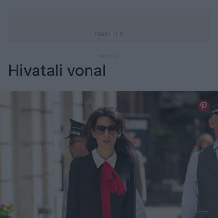
Hivatali vonal