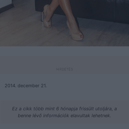
2014. december 21.
Ez a cikk több mint 6 hónapja frissült utoljára, a
benne lévő információk elavultak lehetnek.