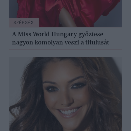
SZÉPSÉG
A Miss World Hungary győztese
nagyon komolyan veszi a titulusát