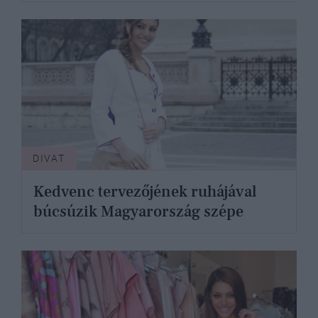
DIVAT
Kedvenc tervezőjének ruhájával
búcsúzik Magyarország szépe