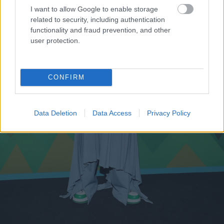
I want to allow Google to enable storage
related to security, including authentication
functionality and fraud prevention, and other
user protection.
CONFIRM
Data Deletion
Data Access
Privacy Policy