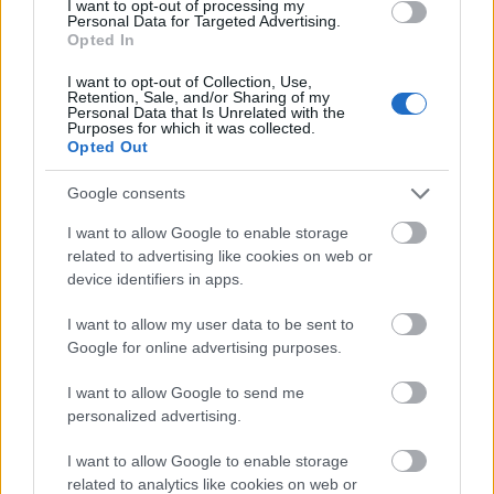
I want to opt-out of processing my
Personal Data for Targeted Advertising.
Opted In
I want to opt-out of Collection, Use,
Retention, Sale, and/or Sharing of my
Personal Data that Is Unrelated with the
Purposes for which it was collected.
Opted Out
Google consents
I want to allow Google to enable storage
related to advertising like cookies on web or
device identifiers in apps.
I want to allow my user data to be sent to
Google for online advertising purposes.
I want to allow Google to send me
personalized advertising.
I want to allow Google to enable storage
related to analytics like cookies on web or