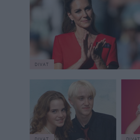
DIVAT
DIVAT
DIVA