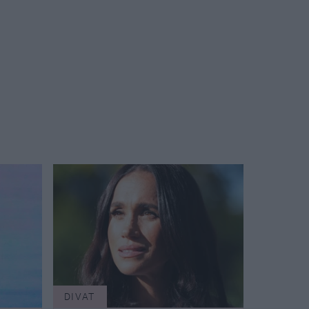
DIVAT