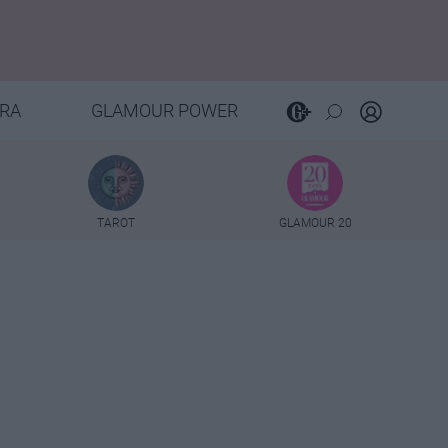
RA
GLAMOUR POWER
TAROT
GLAMOUR 20