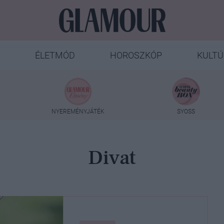
ÉLETMÓD
HOROSZKÓP
KULTÚ
NYEREMÉNYJÁTÉK
SYOSS
Divat