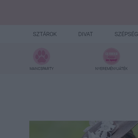
SZTÁROK
DIVAT
SZÉPSÉG
MANCSPARTY
NYEREMÉNYJÁTÉK