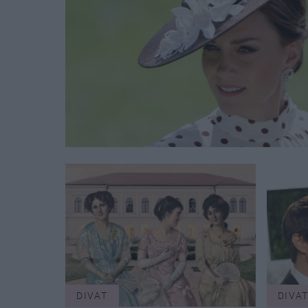
DIVAT
DIVA